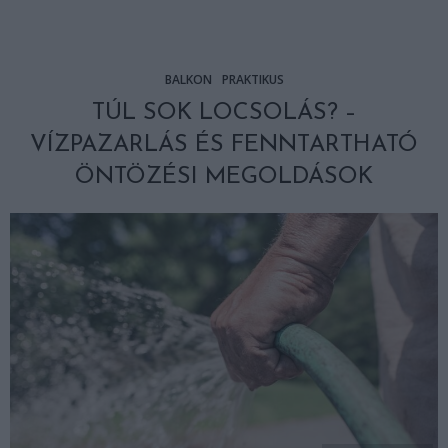
BALKON
PRAKTIKUS
TÚL SOK LOCSOLÁS? –
VÍZPAZARLÁS ÉS FENNTARTHATÓ
ÖNTÖZÉSI MEGOLDÁSOK