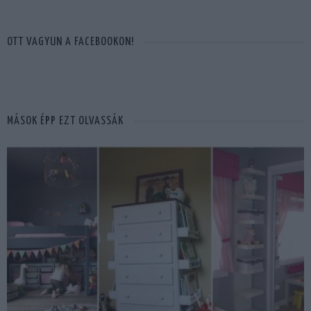
OTT VAGYUN A FACEBOOKON!
MÁSOK ÉPP EZT OLVASSÁK