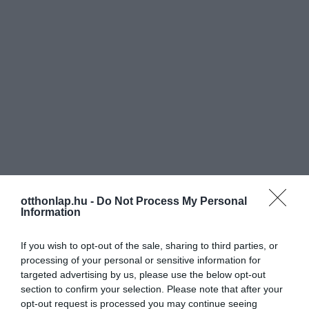
otthonlap.hu -
Do Not Process My Personal
Information
If you wish to opt-out of the sale, sharing to third parties, or
processing of your personal or sensitive information for
targeted advertising by us, please use the below opt-out
section to confirm your selection. Please note that after your
opt-out request is processed you may continue seeing