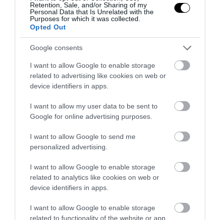
Retention, Sale, and/or Sharing of my
Personal Data that Is Unrelated with the
Purposes for which it was collected.
Opted Out
Google consents
I want to allow Google to enable storage
related to advertising like cookies on web or
device identifiers in apps.
I want to allow my user data to be sent to
Google for online advertising purposes.
I want to allow Google to send me
personalized advertising.
I want to allow Google to enable storage
related to analytics like cookies on web or
device identifiers in apps.
I want to allow Google to enable storage
related to functionality of the website or app.