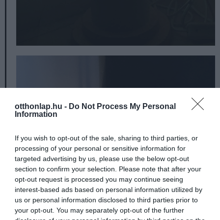
otthonlap.hu -
Do Not Process My Personal
Information
If you wish to opt-out of the sale, sharing to third parties, or
processing of your personal or sensitive information for
targeted advertising by us, please use the below opt-out
section to confirm your selection. Please note that after your
opt-out request is processed you may continue seeing
interest-based ads based on personal information utilized by
us or personal information disclosed to third parties prior to
your opt-out. You may separately opt-out of the further