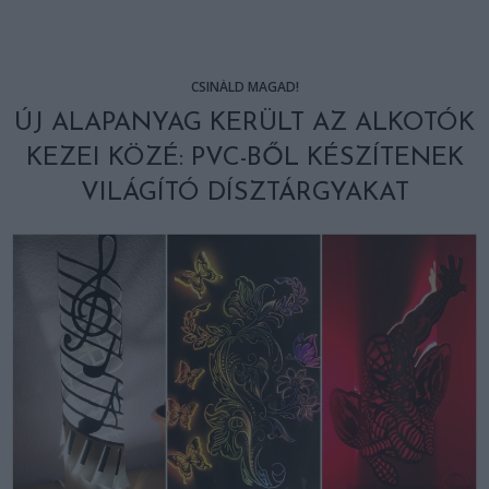
CSINÁLD MAGAD!
ÚJ ALAPANYAG KERÜLT AZ ALKOTÓK
KEZEI KÖZÉ: PVC-BŐL KÉSZÍTENEK
VILÁGÍTÓ DÍSZTÁRGYAKAT