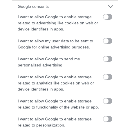
Google consents
I want to allow Google to enable storage
related to advertising like cookies on web or
device identifiers in apps.
I want to allow my user data to be sent to
Google for online advertising purposes.
I want to allow Google to send me
personalized advertising.
I want to allow Google to enable storage
related to analytics like cookies on web or
device identifiers in apps.
I want to allow Google to enable storage
related to functionality of the website or app.
I want to allow Google to enable storage
related to personalization.