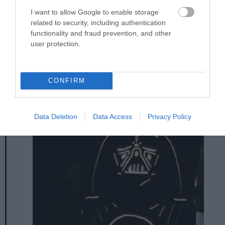
I want to allow Google to enable storage
related to security, including authentication
functionality and fraud prevention, and other
user protection.
CONFIRM
Data Deletion
Data Access
Privacy Policy