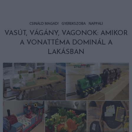
CSINÁLD MAGAD!
GYEREKSZOBA
NAPPALI
VASÚT, VÁGÁNY, VAGONOK: AMIKOR
A VONATTÉMA DOMINÁL A
LAKÁSBAN