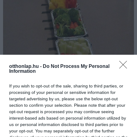
otthonlap.hu -
Do Not Process My Personal
Information
If you wish to opt-out of the sale, sharing to third parties, or
processing of your personal or sensitive information for
targeted advertising by us, please use the below opt-out
section to confirm your selection. Please note that after your
opt-out request is processed you may continue seeing
interest-based ads based on personal information utilized by
us or personal information disclosed to third parties prior to
your opt-out. You may separately opt-out of the further