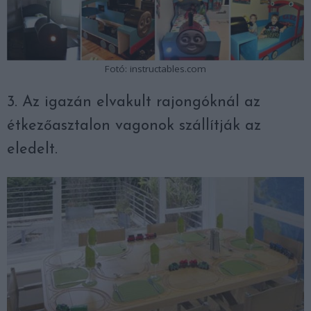
Fotó: instructables.com
3. Az igazán elvakult rajongóknál az
étkezőasztalon vagonok szállítják az
eledelt.