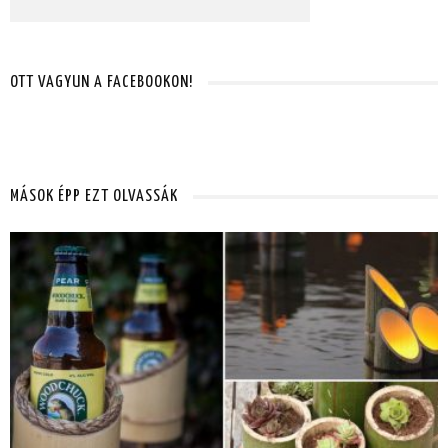
OTT VAGYUN A FACEBOOKON!
MÁSOK ÉPP EZT OLVASSÁK