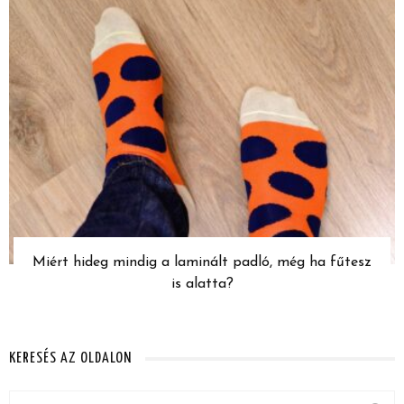
Miért hideg mindig a laminált padló, még ha fűtesz
is alatta?
KERESÉS AZ OLDALON