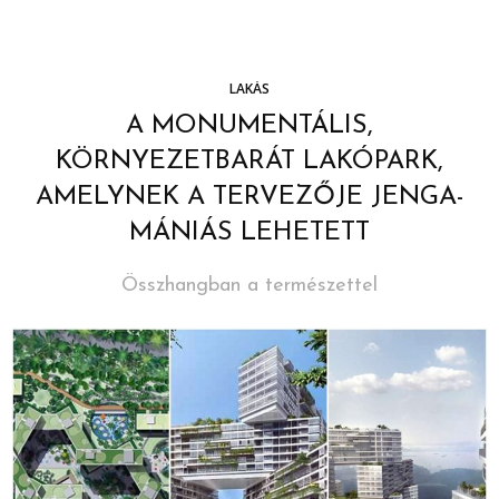
LAKÁS
A MONUMENTÁLIS,
KÖRNYEZETBARÁT LAKÓPARK,
AMELYNEK A TERVEZŐJE JENGA-
MÁNIÁS LEHETETT
Összhangban a természettel