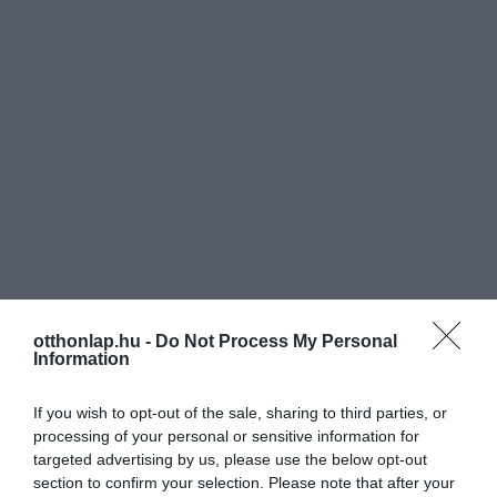
otthonlap.hu -
Do Not Process My Personal
Information
If you wish to opt-out of the sale, sharing to third parties, or
processing of your personal or sensitive information for
targeted advertising by us, please use the below opt-out
section to confirm your selection. Please note that after your