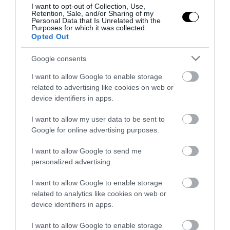
I want to opt-out of Collection, Use,
Retention, Sale, and/or Sharing of my
Personal Data that Is Unrelated with the
Purposes for which it was collected.
Opted Out
Google consents
I want to allow Google to enable storage
related to advertising like cookies on web or
device identifiers in apps.
20
I want to allow my user data to be sent to
Google for online advertising purposes.
MEGOSZTÁS
I want to allow Google to send me
personalized advertising.
NÖVÉNY
TAGS :
I want to allow Google to enable storage
related to analytics like cookies on web or
device identifiers in apps.
KAPCSOLÓDÓ OLVASMÁNY
I want to allow Google to enable storage