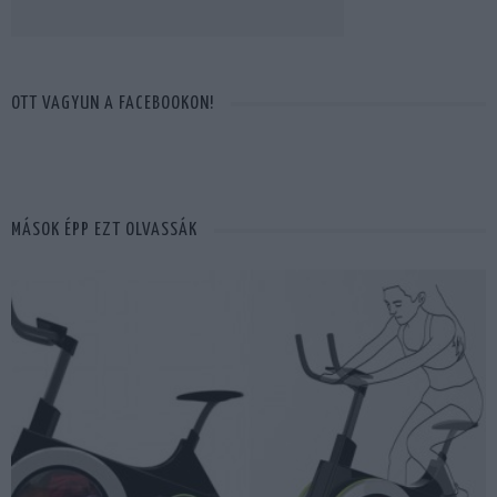
OTT VAGYUN A FACEBOOKON!
MÁSOK ÉPP EZT OLVASSÁK