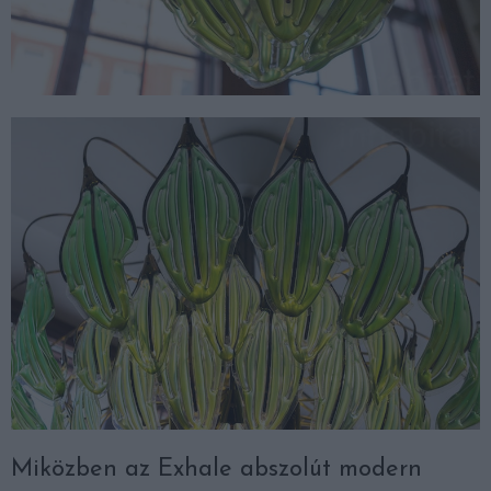
Miközben az Exhale abszolút modern