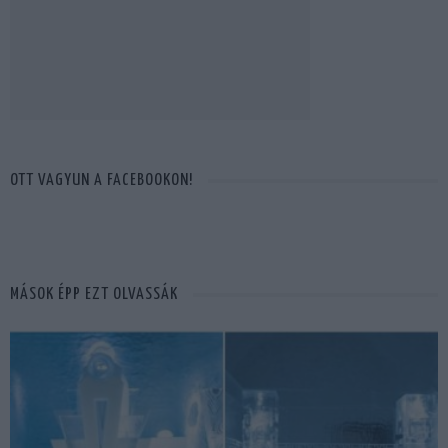
OTT VAGYUN A FACEBOOKON!
MÁSOK ÉPP EZT OLVASSÁK