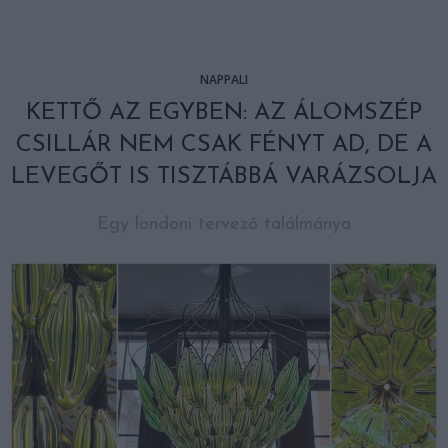
NAPPALI
KETTŐ AZ EGYBEN: AZ ÁLOMSZÉP
CSILLÁR NEM CSAK FÉNYT AD, DE A
LEVEGŐT IS TISZTÁBBÁ VARÁZSOLJA
Egy londoni tervező találmánya