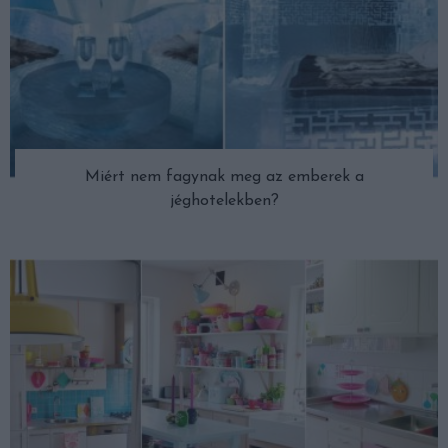
Miért nem fagynak meg az emberek a
jéghotelekben?