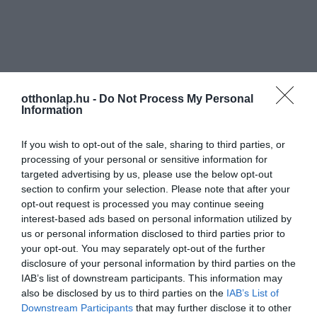
otthonlap.hu -
Do Not Process My Personal
Information
If you wish to opt-out of the sale, sharing to third parties, or
processing of your personal or sensitive information for
targeted advertising by us, please use the below opt-out
section to confirm your selection. Please note that after your
opt-out request is processed you may continue seeing
interest-based ads based on personal information utilized by
us or personal information disclosed to third parties prior to
your opt-out. You may separately opt-out of the further
disclosure of your personal information by third parties on the
IAB’s list of downstream participants. This information may
also be disclosed by us to third parties on the
IAB’s List of
Downstream Participants
that may further disclose it to other