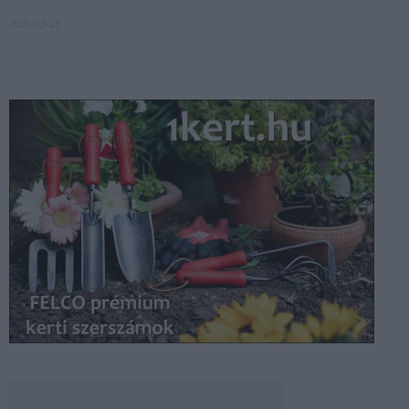
2026-03-23