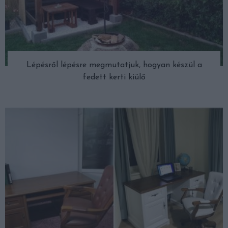
Lépésről lépésre megmutatjuk, hogyan készül a
fedett kerti kiülő