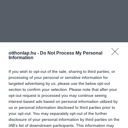
otthonlap.hu -
Do Not Process My Personal
Information
If you wish to opt-out of the sale, sharing to third parties, or
processing of your personal or sensitive information for
targeted advertising by us, please use the below opt-out
section to confirm your selection. Please note that after your
opt-out request is processed you may continue seeing
interest-based ads based on personal information utilized by
us or personal information disclosed to third parties prior to
your opt-out. You may separately opt-out of the further
disclosure of your personal information by third parties on the
IAB’s list of downstream participants. This information may