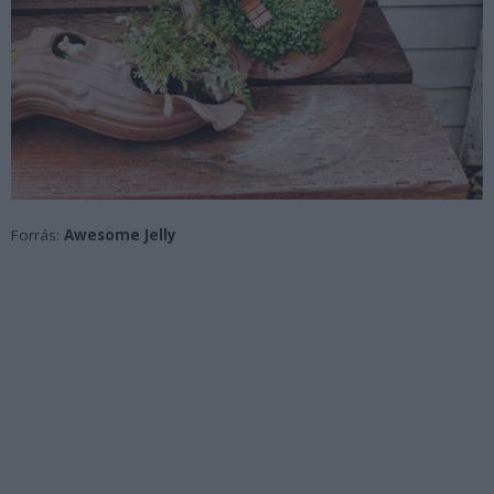
Forrás:
Awesome Jelly