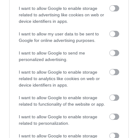
I want to allow Google to enable storage
related to advertising like cookies on web or
device identifiers in apps.
I want to allow my user data to be sent to
Google for online advertising purposes.
I want to allow Google to send me
personalized advertising.
I want to allow Google to enable storage
related to analytics like cookies on web or
device identifiers in apps.
I want to allow Google to enable storage
related to functionality of the website or app.
I want to allow Google to enable storage
related to personalization.
I want to allow Google to enable storage