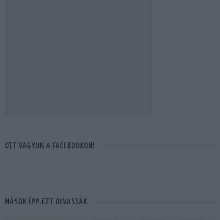
OTT VAGYUN A FACEBOOKON!
MÁSOK ÉPP EZT OLVASSÁK