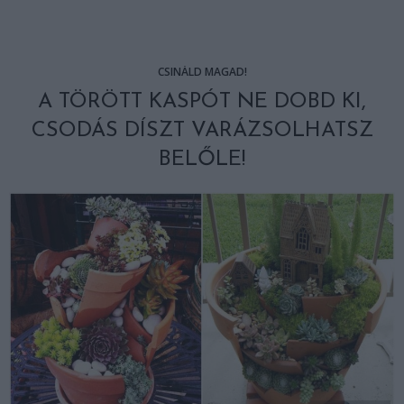
CSINÁLD MAGAD!
A TÖRÖTT KASPÓT NE DOBD KI,
CSODÁS DÍSZT VARÁZSOLHATSZ
BELŐLE!