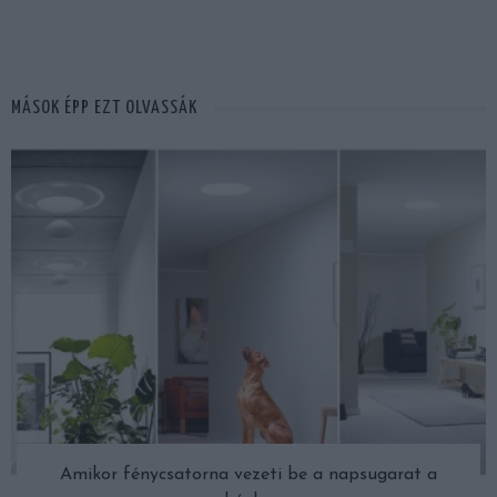
MÁSOK ÉPP EZT OLVASSÁK
Amikor fénycsatorna vezeti be a napsugarat a