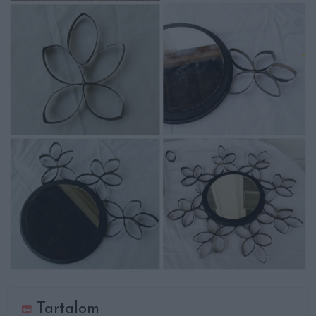
Tartalom