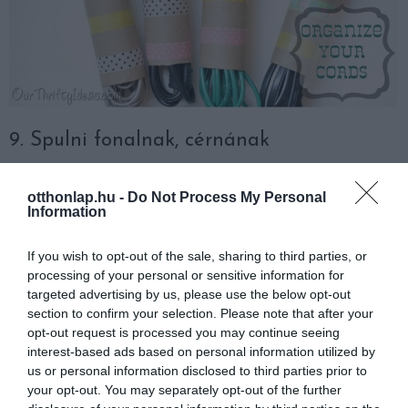
9. Spulni fonalnak, cérnának
otthonlap.hu -
Do Not Process My Personal
Information
If you wish to opt-out of the sale, sharing to third parties, or
processing of your personal or sensitive information for
targeted advertising by us, please use the below opt-out
section to confirm your selection. Please note that after your
opt-out request is processed you may continue seeing
interest-based ads based on personal information utilized by
us or personal information disclosed to third parties prior to
your opt-out. You may separately opt-out of the further