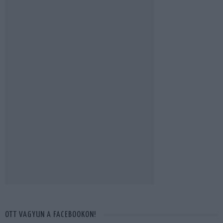
OTT VAGYUN A FACEBOOKON!