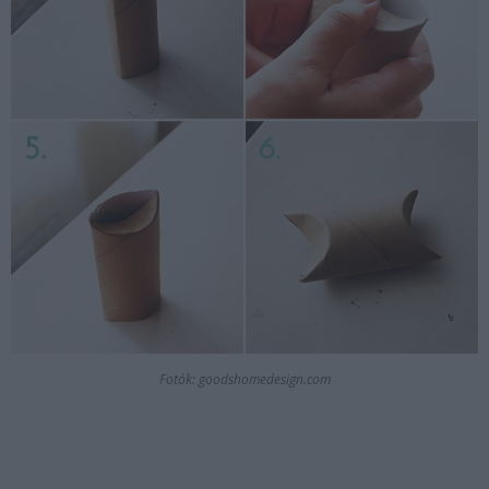
Fotók: goodshomedesign.com