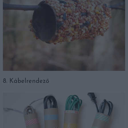
8. Kábelrendező