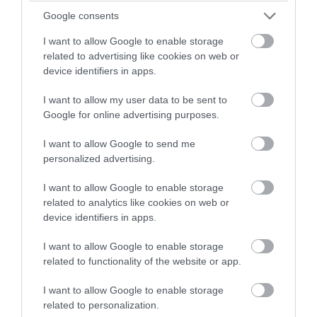
Google consents
I want to allow Google to enable storage
related to advertising like cookies on web or
device identifiers in apps.
11. Díszcsomagoló-bújtató
I want to allow my user data to be sent to
Google for online advertising purposes.
I want to allow Google to send me
personalized advertising.
I want to allow Google to enable storage
related to analytics like cookies on web or
device identifiers in apps.
I want to allow Google to enable storage
related to functionality of the website or app.
I want to allow Google to enable storage
related to personalization.