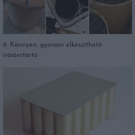
6. Könnyen, gyorsan elkészíthető
írószertartó