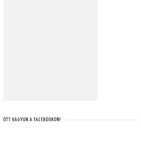
OTT VAGYUN A FACEBOOKON!