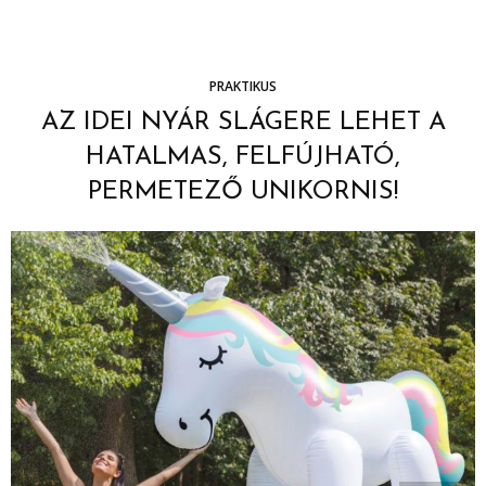
PRAKTIKUS
AZ IDEI NYÁR SLÁGERE LEHET A
HATALMAS, FELFÚJHATÓ,
PERMETEZŐ UNIKORNIS!