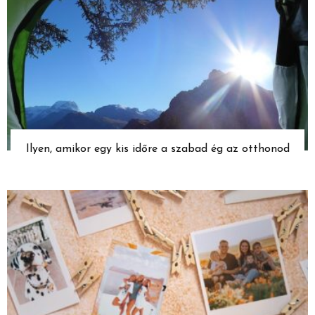
Ilyen, amikor egy kis időre a szabad ég az otthonod