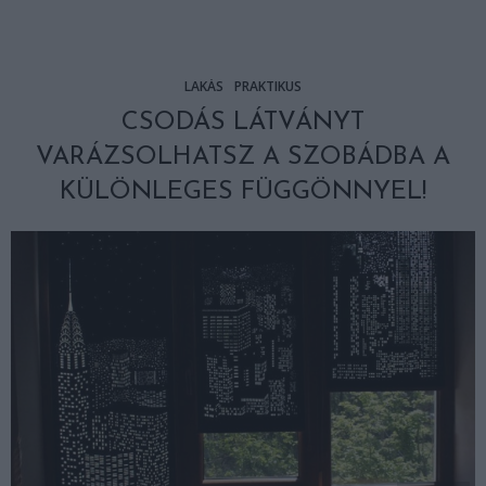
LAKÁS
PRAKTIKUS
CSODÁS LÁTVÁNYT
VARÁZSOLHATSZ A SZOBÁDBA A
KÜLÖNLEGES FÜGGÖNNYEL!