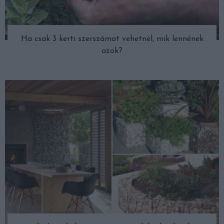
Ha csak 3 kerti szerszámot vehetnél, mik lennének
azok?