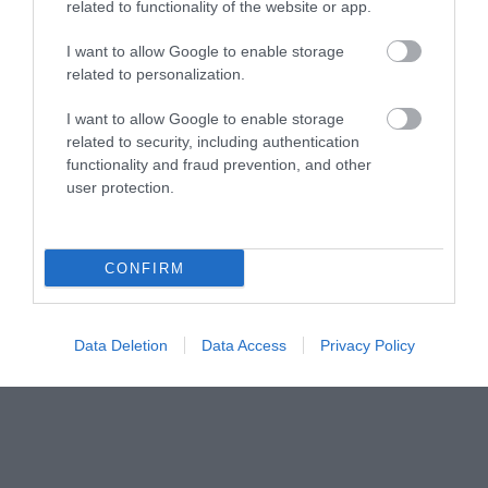
related to functionality of the website or app.
I want to allow Google to enable storage
related to personalization.
I want to allow Google to enable storage
related to security, including authentication
functionality and fraud prevention, and other
user protection.
CONFIRM
Data Deletion
Data Access
Privacy Policy