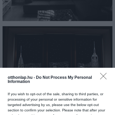
otthonlap.hu -
Do Not Process My Personal
Information
If you wish to opt-out of the sale, sharing to third parties, or
processing of your personal or sensitive information for
targeted advertising by us, please use the below opt-out
section to confirm your selection. Please note that after your