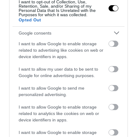
I want to opt-out of Collection, Use,
Retention, Sale, and/or Sharing of my
Personal Data that Is Unrelated with the
Purposes for which it was collected.
Opted Out
Google consents
I want to allow Google to enable storage
related to advertising like cookies on web or
device identifiers in apps.
I want to allow my user data to be sent to
Google for online advertising purposes.
I want to allow Google to send me
personalized advertising.
I want to allow Google to enable storage
related to analytics like cookies on web or
device identifiers in apps.
I want to allow Google to enable storage