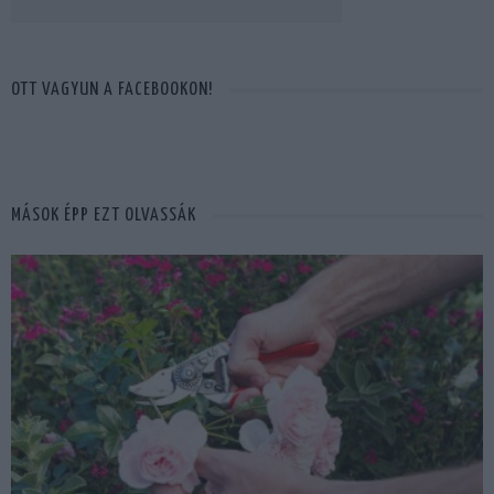
OTT VAGYUN A FACEBOOKON!
MÁSOK ÉPP EZT OLVASSÁK