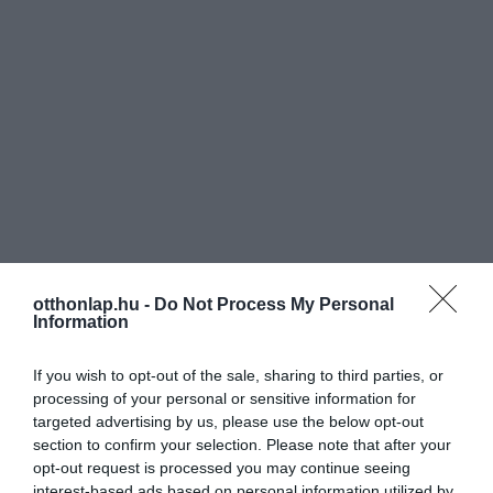
otthonlap.hu -
Do Not Process My Personal
Information
If you wish to opt-out of the sale, sharing to third parties, or
processing of your personal or sensitive information for
targeted advertising by us, please use the below opt-out
section to confirm your selection. Please note that after your
opt-out request is processed you may continue seeing
interest-based ads based on personal information utilized by