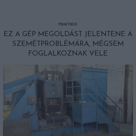
PRAKTIKUS
EZ A GÉP MEGOLDÁST JELENTENE A
SZEMÉTPROBLÉMÁRA, MÉGSEM
FOGLALKOZNAK VELE