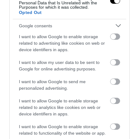
Personal Data that Is Unrelated with the
Purposes for which it was collected.
Opted Out
Google consents
I want to allow Google to enable storage
related to advertising like cookies on web or
25
device identifiers in apps.
I want to allow my user data to be sent to
MEGOSZTÁS
Google for online advertising purposes.
I want to allow Google to send me
HULLADÉK
ÚJRAHASZNOSÍTÁS
TAGS :
personalized advertising.
I want to allow Google to enable storage
related to analytics like cookies on web or
device identifiers in apps.
KAPCSOLÓDÓ OLVASMÁNY
I want to allow Google to enable storage
related to functionality of the website or app.