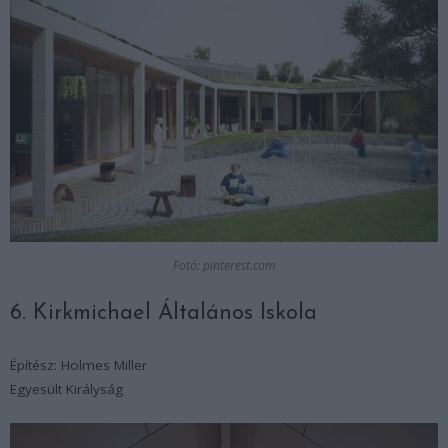
Fotó: pinterest.com
6. Kirkmichael Általános Iskola
Építész: Holmes Miller
Egyesült Királyság