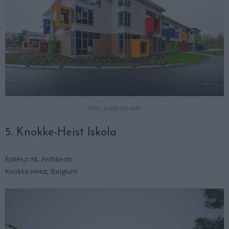
Fotó: pinterest.com
5. Knokke-Heist Iskola
Építész: NL Architects
Knokke-Heist, Belgium