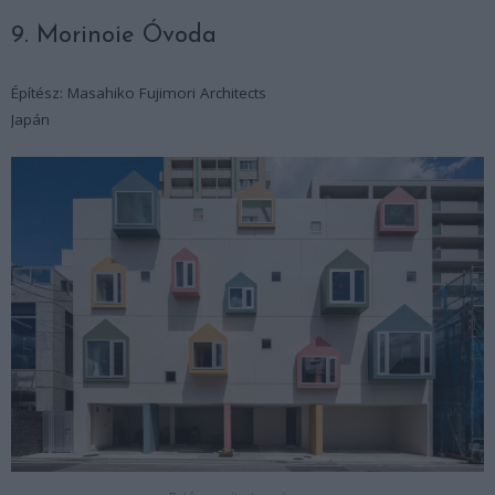
9. Morinoie Óvoda
Építész: Masahiko Fujimori Architects
Japán