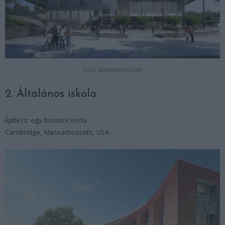
Fotó: bdcnetwork.com
2. Általános iskola
Építész: egy bostoni iroda
Cambridge, Massachussets, USA