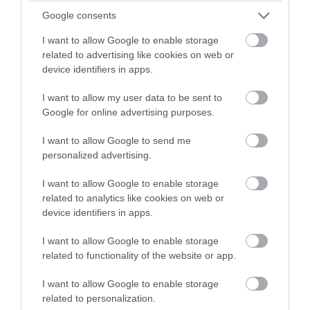
Google consents
13. Hanazono Óvoda
I want to allow Google to enable storage
related to advertising like cookies on web or
Építész: Hibinosekkei + Youji no Shiro
device identifiers in apps.
Okinawa, Japán
I want to allow my user data to be sent to
Google for online advertising purposes.
I want to allow Google to send me
personalized advertising.
I want to allow Google to enable storage
related to analytics like cookies on web or
device identifiers in apps.
I want to allow Google to enable storage
related to functionality of the website or app.
I want to allow Google to enable storage
related to personalization.