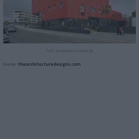
Fotó: architectsjournal.co.uk
Forrás:
thearchitecturedesigns.com