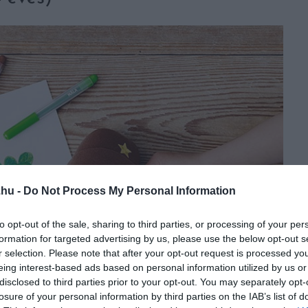
.hu -
Do Not Process My Personal Information
to opt-out of the sale, sharing to third parties, or processing of your per
formation for targeted advertising by us, please use the below opt-out s
r selection. Please note that after your opt-out request is processed y
eing interest-based ads based on personal information utilized by us or
disclosed to third parties prior to your opt-out. You may separately opt-
losure of your personal information by third parties on the IAB’s list of