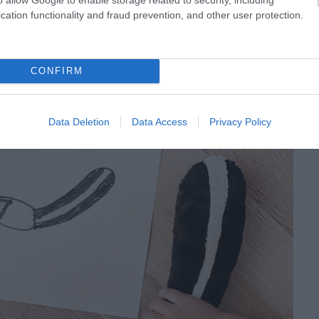
cation functionality and fraud prevention, and other user protection.
s)
CONFIRM
Data Deletion
Data Access
Privacy Policy