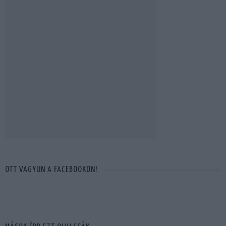
OTT VAGYUN A FACEBOOKON!