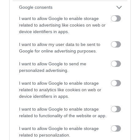
Google consents
I want to allow Google to enable storage
related to advertising like cookies on web or
device identifiers in apps.
I want to allow my user data to be sent to
Google for online advertising purposes.
I want to allow Google to send me
personalized advertising.
I want to allow Google to enable storage
related to analytics like cookies on web or
device identifiers in apps.
I want to allow Google to enable storage
related to functionality of the website or app.
I want to allow Google to enable storage
related to personalization.