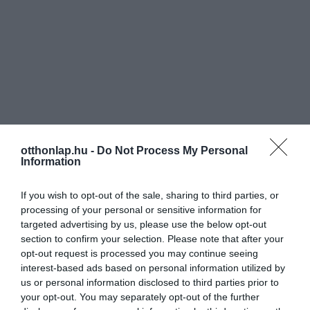
otthonlap.hu -
Do Not Process My Personal
Information
If you wish to opt-out of the sale, sharing to third parties, or
processing of your personal or sensitive information for
targeted advertising by us, please use the below opt-out
section to confirm your selection. Please note that after your
opt-out request is processed you may continue seeing
interest-based ads based on personal information utilized by
us or personal information disclosed to third parties prior to
your opt-out. You may separately opt-out of the further