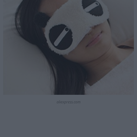
aliexpress.com