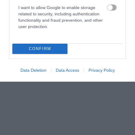
I want to allow Google to enable storage
related to security, including authentication
functionality and fraud prevention, and other
user protection.
CONFIRM
Data Deletion
Data Access
Privacy Policy