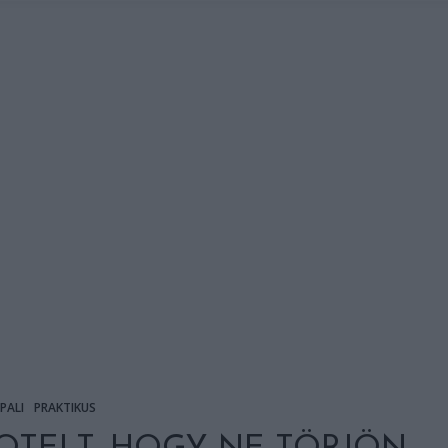
PALI
PRAKTIKUS