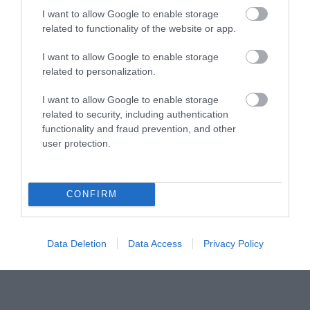
I want to allow Google to enable storage
related to functionality of the website or app.
I want to allow Google to enable storage
related to personalization.
I want to allow Google to enable storage
related to security, including authentication
functionality and fraud prevention, and other
user protection.
CONFIRM
Data Deletion
Data Access
Privacy Policy