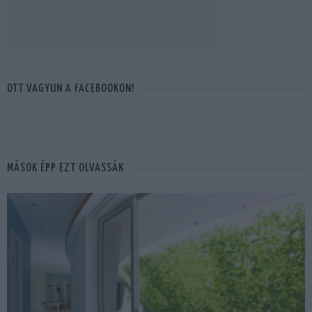
OTT VAGYUN A FACEBOOKON!
MÁSOK ÉPP EZT OLVASSÁK