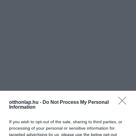
otthonlap.hu -
Do Not Process My Personal
Information
If you wish to opt-out of the sale, sharing to third parties, or
processing of your personal or sensitive information for
targeted advertising by us, please use the below opt-out