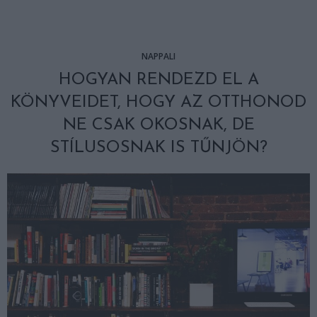
NAPPALI
HOGYAN RENDEZD EL A
KÖNYVEIDET, HOGY AZ OTTHONOD
NE CSAK OKOSNAK, DE
STÍLUSOSNAK IS TŰNJÖN?