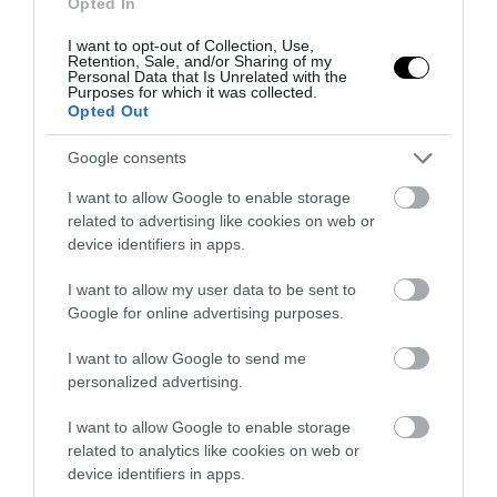
Opted In
I want to opt-out of Collection, Use,
Retention, Sale, and/or Sharing of my
Personal Data that Is Unrelated with the
Purposes for which it was collected.
Opted Out
Google consents
I want to allow Google to enable storage
related to advertising like cookies on web or
device identifiers in apps.
I want to allow my user data to be sent to
Google for online advertising purposes.
I want to allow Google to send me
personalized advertising.
I want to allow Google to enable storage
related to analytics like cookies on web or
device identifiers in apps.