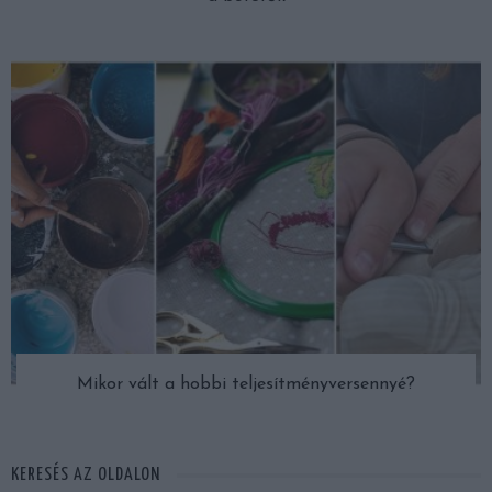
Mikor vált a hobbi teljesítményversennyé?
KERESÉS AZ OLDALON