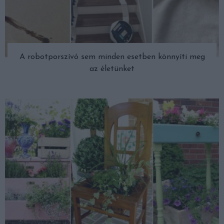
A robotporszívó sem minden esetben könnyíti meg
az életünket