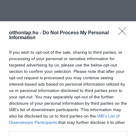
otthonlap.hu -
Do Not Process My Personal
Information
If you wish to opt-out of the sale, sharing to third parties, or
processing of your personal or sensitive information for
targeted advertising by us, please use the below opt-out
section to confirm your selection. Please note that after your
opt-out request is processed you may continue seeing
interest-based ads based on personal information utilized by
us or personal information disclosed to third parties prior to
your opt-out. You may separately opt-out of the further
disclosure of your personal information by third parties on the
IAB’s list of downstream participants. This information may
also be disclosed by us to third parties on the
IAB’s List of
Downstream Participants
that may further disclose it to other
third parties.