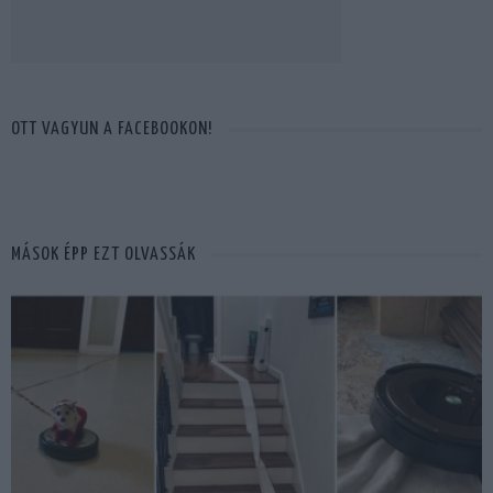
OTT VAGYUN A FACEBOOKON!
MÁSOK ÉPP EZT OLVASSÁK