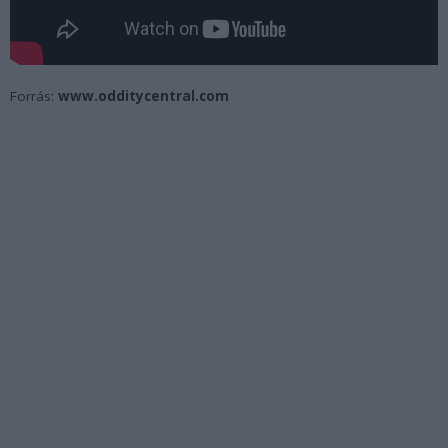
Forrás:
www.odditycentral.com