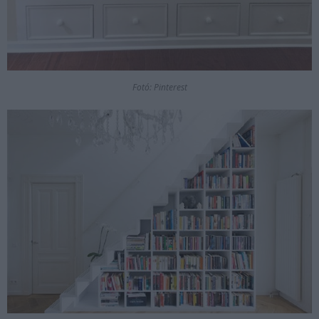
Fotó: Pinterest