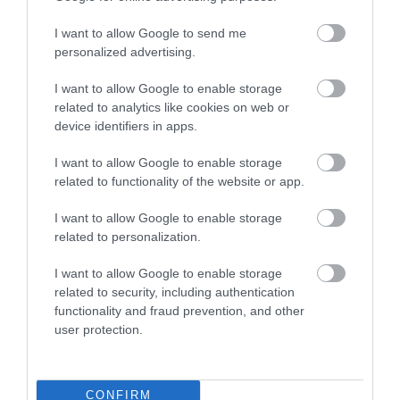
I want to allow Google to send me
personalized advertising.
I want to allow Google to enable storage
related to analytics like cookies on web or
device identifiers in apps.
I want to allow Google to enable storage
related to functionality of the website or app.
I want to allow Google to enable storage
related to personalization.
I want to allow Google to enable storage
related to security, including authentication
functionality and fraud prevention, and other
user protection.
CONFIRM