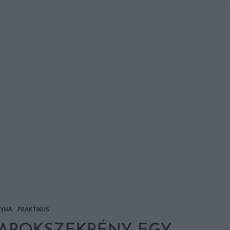
YHA
PRAKTIKUS