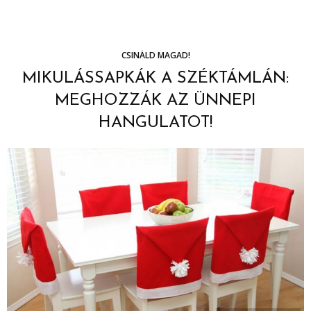
CSINÁLD MAGAD!
MIKULÁSSAPKÁK A SZÉKTÁMLÁN:
MEGHOZZÁK AZ ÜNNEPI
HANGULATOT!