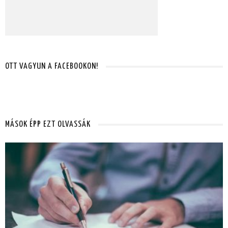
OTT VAGYUN A FACEBOOKON!
MÁSOK ÉPP EZT OLVASSÁK