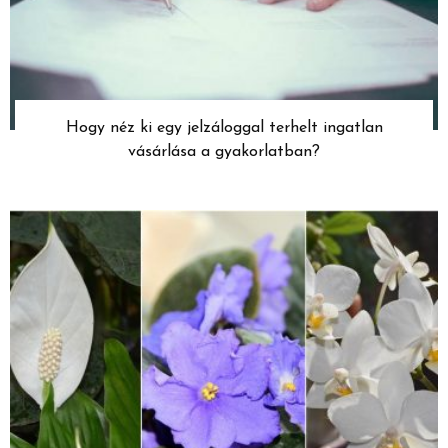
Hogy néz ki egy jelzáloggal terhelt ingatlan
vásárlása a gyakorlatban?