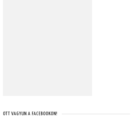
OTT VAGYUN A FACEBOOKON!