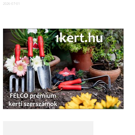
2026-07-01