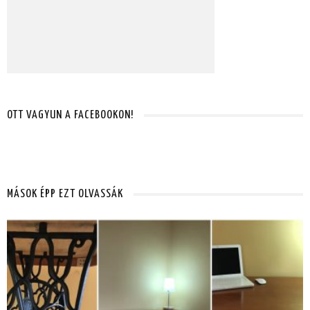
OTT VAGYUN A FACEBOOKON!
MÁSOK ÉPP EZT OLVASSÁK