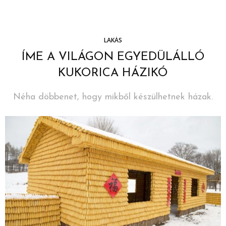
LAKÁS
ÍME A VILÁGON EGYEDÜLÁLLÓ
KUKORICA HÁZIKÓ
Néha döbbenet, hogy mikből készülhetnek házak.