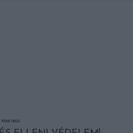
PRAKTIKUS