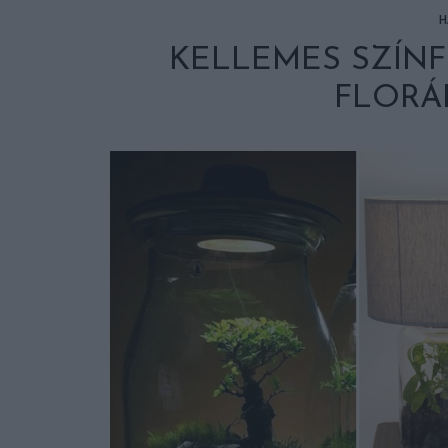
H
KELLEMES SZÍNF
FLORÁ