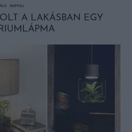
ÁLÓ
NAPPALI
OLT A LAKÁSBAN EGY
RIUMLÁPMA