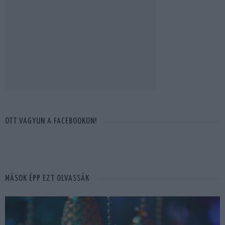
OTT VAGYUN A FACEBOOKON!
MÁSOK ÉPP EZT OLVASSÁK