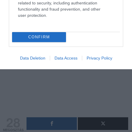
related to security, including authentication
functionality and fraud prevention, and other
user protection.
CONFIRM
Data Deletion
Data Access
Privacy Policy
28
MEGOSZTÁS