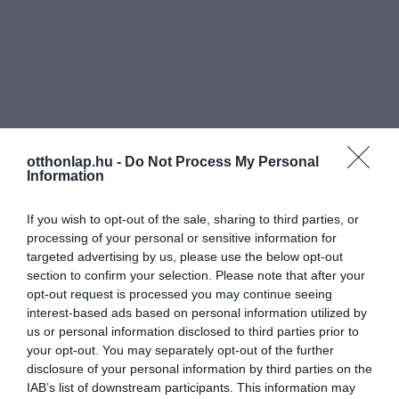
otthonlap.hu -
Do Not Process My Personal
Information
If you wish to opt-out of the sale, sharing to third parties, or
processing of your personal or sensitive information for
targeted advertising by us, please use the below opt-out
section to confirm your selection. Please note that after your
opt-out request is processed you may continue seeing
interest-based ads based on personal information utilized by
us or personal information disclosed to third parties prior to
your opt-out. You may separately opt-out of the further
disclosure of your personal information by third parties on the
IAB’s list of downstream participants. This information may