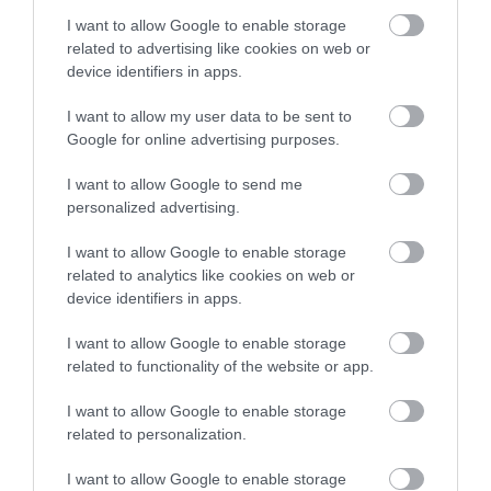
I want to allow Google to enable storage
related to advertising like cookies on web or
device identifiers in apps.
I want to allow my user data to be sent to
Google for online advertising purposes.
I want to allow Google to send me
personalized advertising.
I want to allow Google to enable storage
related to analytics like cookies on web or
device identifiers in apps.
I want to allow Google to enable storage
related to functionality of the website or app.
I want to allow Google to enable storage
related to personalization.
I want to allow Google to enable storage