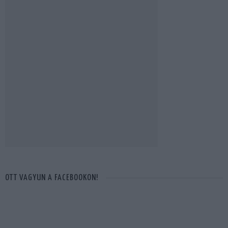
OTT VAGYUN A FACEBOOKON!