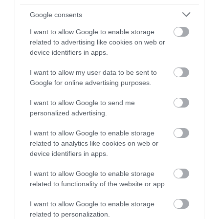
Google consents
I want to allow Google to enable storage
related to advertising like cookies on web or
device identifiers in apps.
I want to allow my user data to be sent to
Google for online advertising purposes.
I want to allow Google to send me
personalized advertising.
I want to allow Google to enable storage
related to analytics like cookies on web or
device identifiers in apps.
I want to allow Google to enable storage
related to functionality of the website or app.
I want to allow Google to enable storage
related to personalization.