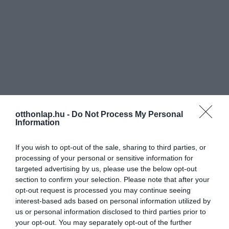
otthonlap.hu -
Do Not Process My Personal
Information
If you wish to opt-out of the sale, sharing to third parties, or
processing of your personal or sensitive information for
targeted advertising by us, please use the below opt-out
section to confirm your selection. Please note that after your
opt-out request is processed you may continue seeing
interest-based ads based on personal information utilized by
us or personal information disclosed to third parties prior to
your opt-out. You may separately opt-out of the further