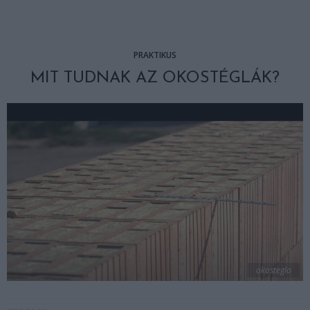
PRAKTIKUS
MIT TUDNAK AZ OKOSTÉGLÁK?
okostegla