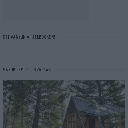
OTT VAGYUN A FACEBOOKON!
MÁSOK ÉPP EZT OLVASSÁK