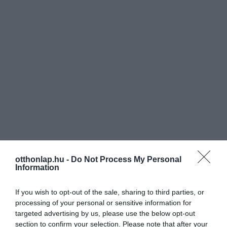
otthonlap.hu -
Do Not Process My Personal
Information
If you wish to opt-out of the sale, sharing to third parties, or
processing of your personal or sensitive information for
targeted advertising by us, please use the below opt-out
section to confirm your selection. Please note that after your