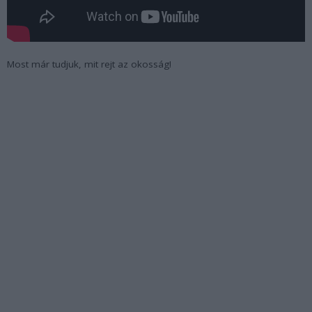
Most már tudjuk, mit rejt az okosság!