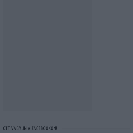
OTT VAGYUN A FACEBOOKON!