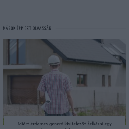
MÁSOK ÉPP EZT OLVASSÁK
Miért érdemes generálkivitelezőt felkérni egy