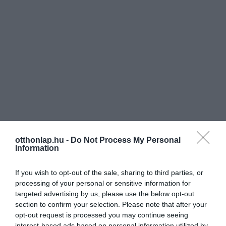
otthonlap.hu -
Do Not Process My Personal
Information
If you wish to opt-out of the sale, sharing to third parties, or
processing of your personal or sensitive information for
targeted advertising by us, please use the below opt-out
section to confirm your selection. Please note that after your
opt-out request is processed you may continue seeing
interest-based ads based on personal information utilized by