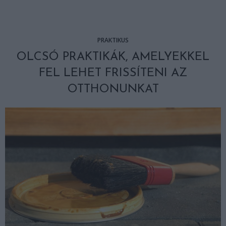
PRAKTIKUS
OLCSÓ PRAKTIKÁK, AMELYEKKEL
FEL LEHET FRISSÍTENI AZ
OTTHONUNKAT