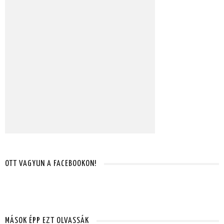
OTT VAGYUN A FACEBOOKON!
MÁSOK ÉPP EZT OLVASSÁK