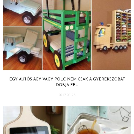
EGY AUTÓS ÁGY VAGY POLC NEM CSAK A GYEREKSZOBÁT
DOBJA FEL
2017-09-25