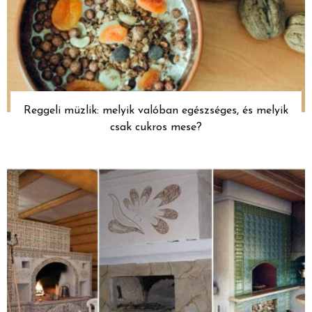
Reggeli müzlik: melyik valóban egészséges, és melyik
csak cukros mese?