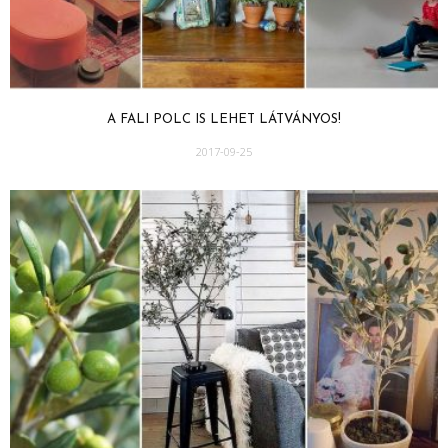
A FALI POLC IS LEHET LÁTVÁNYOS!
2017-09-25