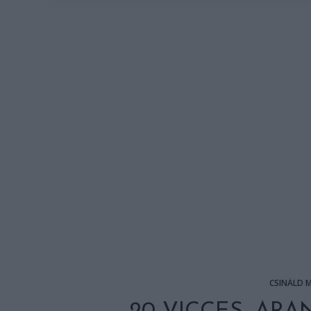
CSINÁLD 