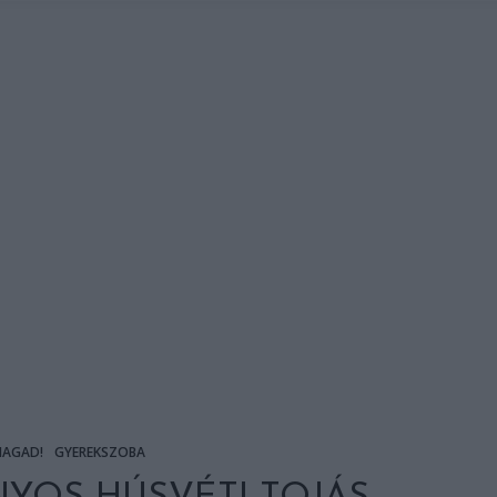
MAGAD!
GYEREKSZOBA