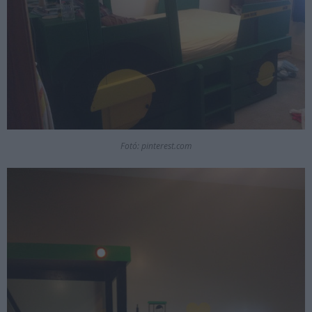
Fotó: pinterest.com