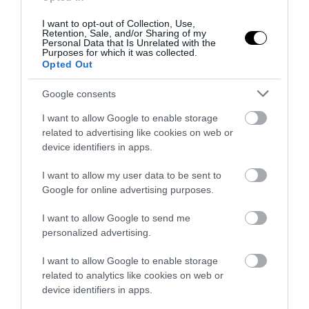
I want to opt-out of Collection, Use,
Retention, Sale, and/or Sharing of my
Personal Data that Is Unrelated with the
Purposes for which it was collected.
Opted Out
Google consents
I want to allow Google to enable storage
related to advertising like cookies on web or
device identifiers in apps.
I want to allow my user data to be sent to
Google for online advertising purposes.
I want to allow Google to send me
personalized advertising.
I want to allow Google to enable storage
related to analytics like cookies on web or
device identifiers in apps.