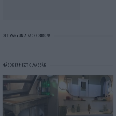
OTT VAGYUN A FACEBOOKON!
MÁSOK ÉPP EZT OLVASSÁK