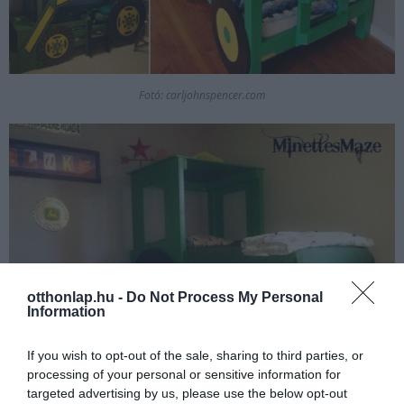
Fotó: carljohnspencer.com
otthonlap.hu -
Do Not Process My Personal
Information
If you wish to opt-out of the sale, sharing to third parties, or
processing of your personal or sensitive information for
targeted advertising by us, please use the below opt-out