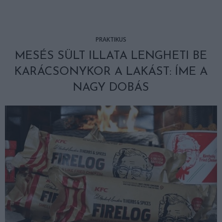
PRAKTIKUS
MESÉS SÜLT ILLATA LENGHETI BE
KARÁCSONYKOR A LAKÁST: ÍME A
NAGY DOBÁS