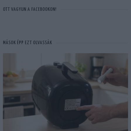
OTT VAGYUN A FACEBOOKON!
MÁSOK ÉPP EZT OLVASSÁK