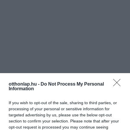
otthonlap.hu -
Do Not Process My Personal
Information
If you wish to opt-out of the sale, sharing to third parties, or
processing of your personal or sensitive information for
targeted advertising by us, please use the below opt-out
section to confirm your selection. Please note that after your
opt-out request is processed you may continue seeing