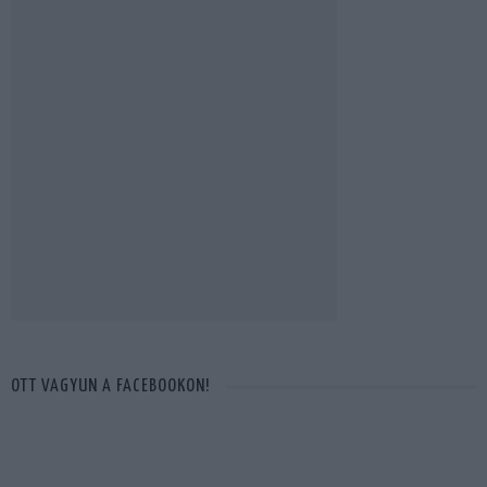
OTT VAGYUN A FACEBOOKON!