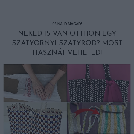
CSINÁLD MAGAD!
NEKED IS VAN OTTHON EGY
SZATYORNYI SZATYROD? MOST
HASZNÁT VEHETED!