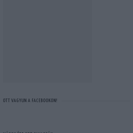
OTT VAGYUN A FACEBOOKON!