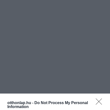
otthonlap.hu -
Do Not Process My Personal
Information