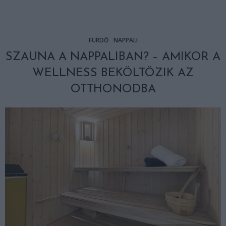
FÜRDŐ
NAPPALI
SZAUNA A NAPPALIBAN? – AMIKOR A
WELLNESS BEKÖLTÖZIK AZ
OTTHONODBA