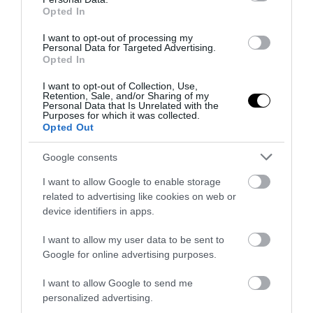
Opted In
I want to opt-out of processing my
Personal Data for Targeted Advertising.
Opted In
I want to opt-out of Collection, Use,
Retention, Sale, and/or Sharing of my
Personal Data that Is Unrelated with the
Purposes for which it was collected.
Opted Out
Google consents
I want to allow Google to enable storage
related to advertising like cookies on web or
device identifiers in apps.
I want to allow my user data to be sent to
Google for online advertising purposes.
I want to allow Google to send me
personalized advertising.