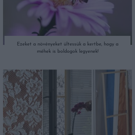
Ezeket a növényeket ültessük a kertbe, hogy a
méhek is boldogok legyenek!