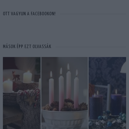
OTT VAGYUN A FACEBOOKON!
MÁSOK ÉPP EZT OLVASSÁK