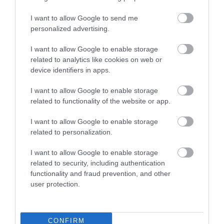
I want to allow Google to send me
personalized advertising.
I want to allow Google to enable storage
related to analytics like cookies on web or
device identifiers in apps.
I want to allow Google to enable storage
related to functionality of the website or app.
I want to allow Google to enable storage
related to personalization.
I want to allow Google to enable storage
related to security, including authentication
functionality and fraud prevention, and other
user protection.
CONFIRM