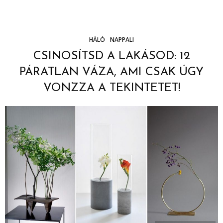
HÁLÓ
NAPPALI
CSINOSÍTSD A LAKÁSOD: 12
PÁRATLAN VÁZA, AMI CSAK ÚGY
VONZZA A TEKINTETET!