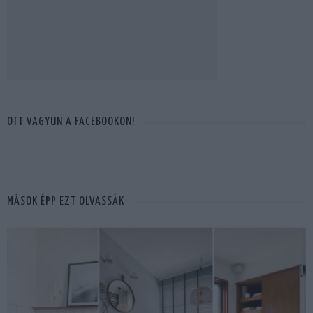
OTT VAGYUN A FACEBOOKON!
MÁSOK ÉPP EZT OLVASSÁK