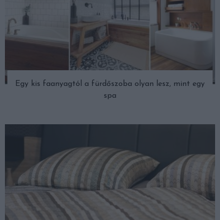
Egy kis faanyagtól a fürdőszoba olyan lesz, mint egy
spa