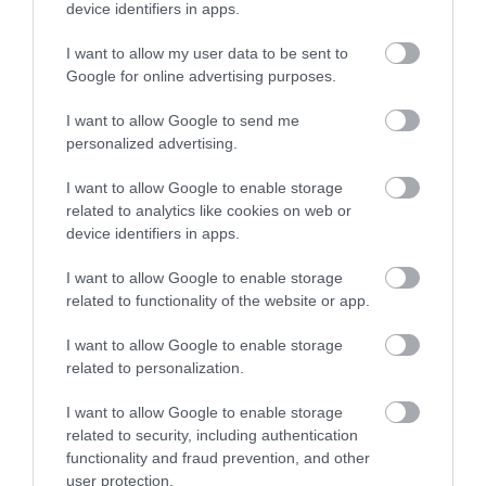
device identifiers in apps.
I want to allow my user data to be sent to
Google for online advertising purposes.
I want to allow Google to send me
personalized advertising.
I want to allow Google to enable storage
related to analytics like cookies on web or
device identifiers in apps.
I want to allow Google to enable storage
related to functionality of the website or app.
I want to allow Google to enable storage
related to personalization.
I want to allow Google to enable storage
related to security, including authentication
functionality and fraud prevention, and other
user protection.