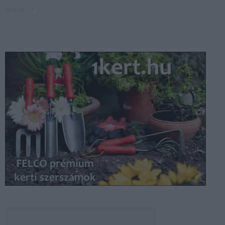
2026-06-17