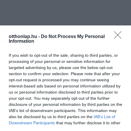
otthonlap.hu -
Do Not Process My Personal
Information
If you wish to opt-out of the sale, sharing to third parties, or
processing of your personal or sensitive information for
targeted advertising by us, please use the below opt-out
section to confirm your selection. Please note that after your
opt-out request is processed you may continue seeing
interest-based ads based on personal information utilized by
us or personal information disclosed to third parties prior to
your opt-out. You may separately opt-out of the further
disclosure of your personal information by third parties on the
IAB’s list of downstream participants. This information may
also be disclosed by us to third parties on the
IAB’s List of
Downstream Participants
that may further disclose it to other
third parties.