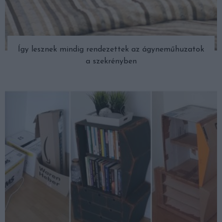
Így lesznek mindig rendezettek az ágyneműhuzatok
a szekrényben