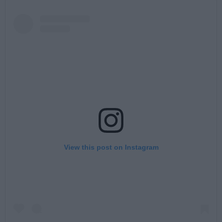
View this post on Instagram