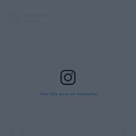
View this post on Instagram