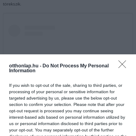
törekszik.
otthonlap.hu -
Do Not Process My Personal
Information
If you wish to opt-out of the sale, sharing to third parties, or
processing of your personal or sensitive information for
targeted advertising by us, please use the below opt-out
section to confirm your selection. Please note that after your
View this post on Instagram
opt-out request is processed you may continue seeing
interest-based ads based on personal information utilized by
us or personal information disclosed to third parties prior to
your opt-out. You may separately opt-out of the further