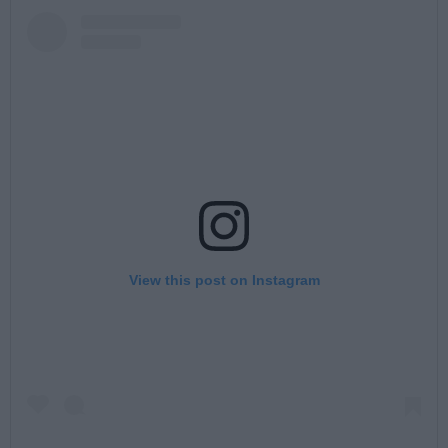
View this post on Instagram