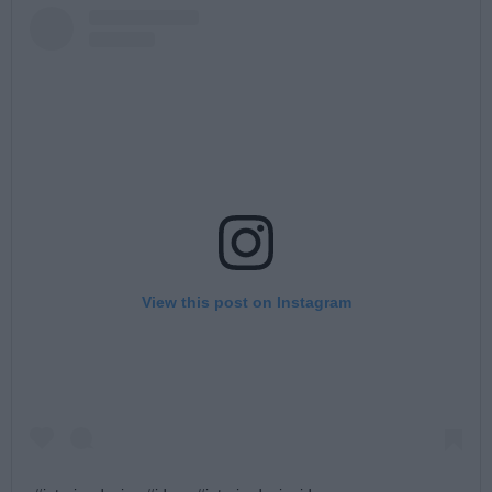
View this post on Instagram