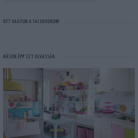
OTT VAGYUN A FACEBOOKON!
MÁSOK ÉPP EZT OLVASSÁK