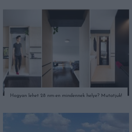
Hogyan lehet 28 nm-en mindennek helye? Mutatjuk!