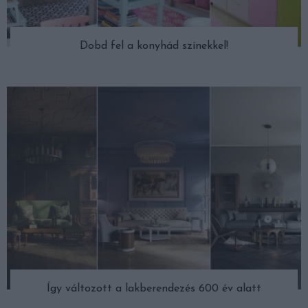
Dobd fel a konyhád színekkel!
Így változott a lakberendezés 600 év alatt