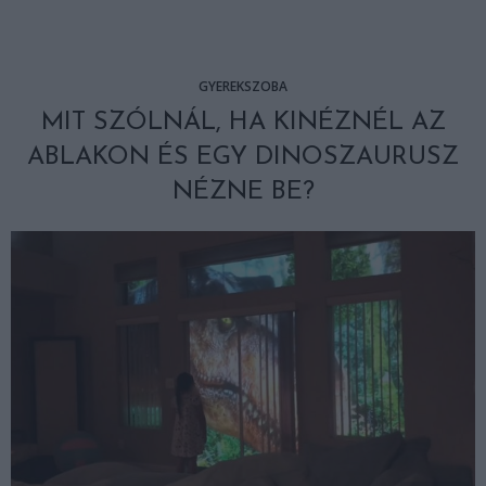
GYEREKSZOBA
MIT SZÓLNÁL, HA KINÉZNÉL AZ
ABLAKON ÉS EGY DINOSZAURUSZ
NÉZNE BE?