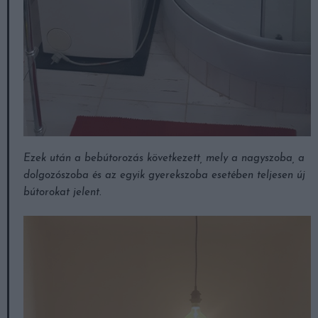
Ezek után a bebútorozás következett, mely a nagyszoba, a
dolgozószoba és az egyik gyerekszoba esetében teljesen új
bútorokat jelent.