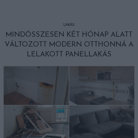
LAKÁS
MINDÖSSZESEN KÉT HÓNAP ALATT
VÁLTOZOTT MODERN OTTHONNÁ A
LELAKOTT PANELLAKÁS