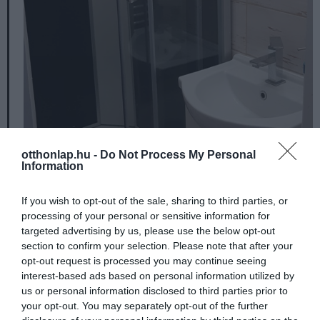
otthonlap.hu -
Do Not Process My Personal
Information
If you wish to opt-out of the sale, sharing to third parties, or
processing of your personal or sensitive information for
targeted advertising by us, please use the below opt-out
section to confirm your selection. Please note that after your
opt-out request is processed you may continue seeing
interest-based ads based on personal information utilized by
us or personal information disclosed to third parties prior to
your opt-out. You may separately opt-out of the further